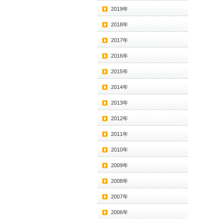
2019年
2018年
2017年
2016年
2015年
2014年
2013年
2012年
2011年
2010年
2009年
2008年
2007年
2006年