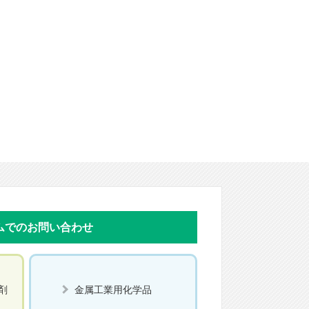
ムでのお問い合わせ
剤
金属工業用化学品