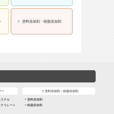
ー
塗料添加剤・樹脂添加剤
マー
塗料添加剤・樹脂添加剤
エステル
塗料添加剤
アクリレート
樹脂添加剤