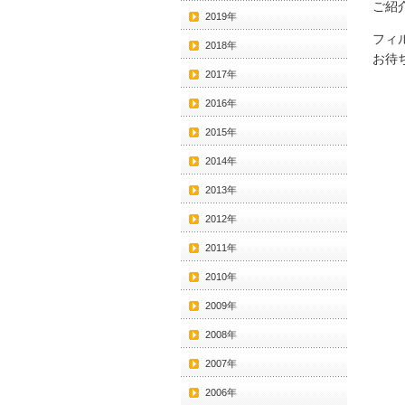
ご紹
2019年
フィ
2018年
お待
2017年
2016年
2015年
2014年
2013年
2012年
2011年
2010年
2009年
2008年
2007年
2006年