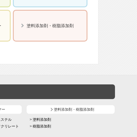
ー
塗料添加剤・樹脂添加剤
マー
塗料添加剤・樹脂添加剤
エステル
塗料添加剤
アクリレート
樹脂添加剤