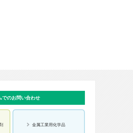
ムでのお問い合わせ
剤
金属工業用化学品