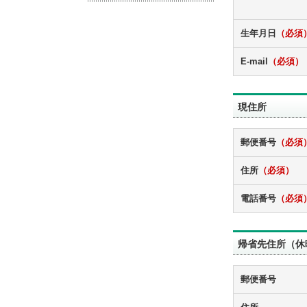
生年月日
（必須
E-mail
（必須）
現住所
郵便番号
（必須
住所
（必須）
電話番号
（必須
帰省先住所（休
郵便番号